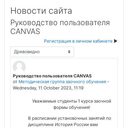
Новости сайта
Руководство пользователя
CANVAS
Регистрация в личном кабинете
Режим отображения
Руководство пользователя CANVAS
Количество ответов: 0
от
Методическая группа заочного обучения
-
Wednesday, 11 October 2023, 11:19
Уважаемые студенты 1 курса заочной
формы обучения!
В расписании установочных занятий по
дисциплине История России вам