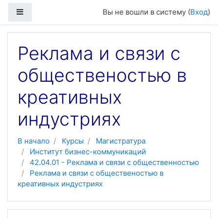
Перейти к основному содержанию
Боковая панель
Вы не вошли в систему (
Вход
)
Реклама и связи с
общественостью в
креативных
индустриях
В начало
Курсы
Магистратура
Институт бизнес-коммуникаций
42.04.01 - Реклама и связи с общественностью
Реклама и связи с общественостью в
креативных индустриях