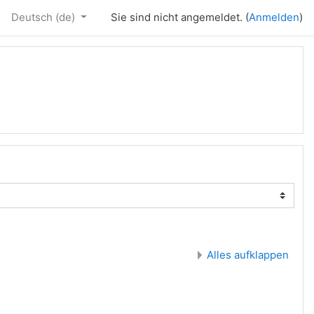
Deutsch ‎(de)‎
Sie sind nicht angemeldet. (
Anmelden
)
Alles aufklappen