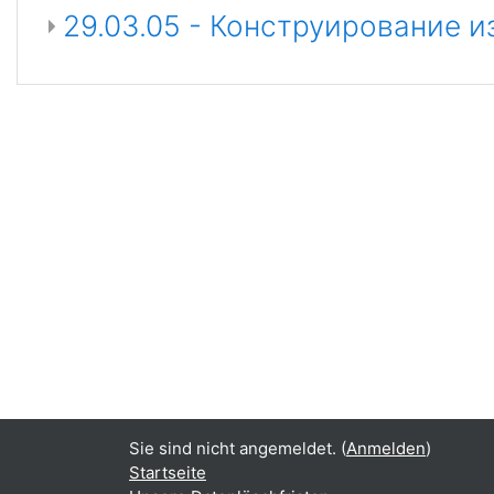
29.03.05 - Конструирование 
Sie sind nicht angemeldet. (
Anmelden
)
Startseite