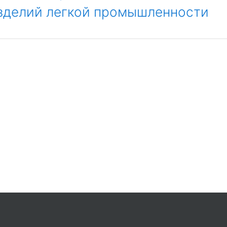
изделий легкой промышленности