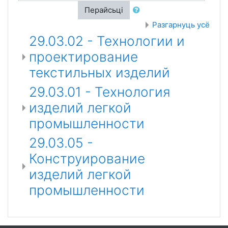
Перайсьці
Разгарнуць усё
29.03.02 - Технологии и
проектирование
текстильных изделий
29.03.01 - Технология
изделий легкой
промышленности
29.03.05 -
Конструирование
изделий легкой
промышленности