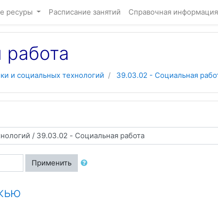
е ресуры
Расписание занятий
Справочная информация
я работа
ки и социальных технологий
39.03.02 - Социальная рабо
Применить
жью