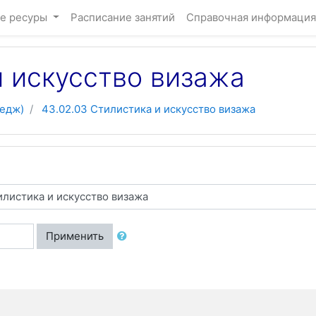
е ресуры
Расписание занятий
Справочная информация
и искусство визажа
едж)
43.02.03 Стилистика и искусство визажа
Применить