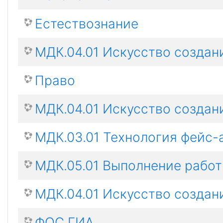
Естествознание
МДК.04.01 Искусство создани
Право
МДК.04.01 Искусство создани
МДК.03.01 Технология фейс-
МДК.05.01 Выполнение работ
МДК.04.01 Искусство создан
ФОС ГИА