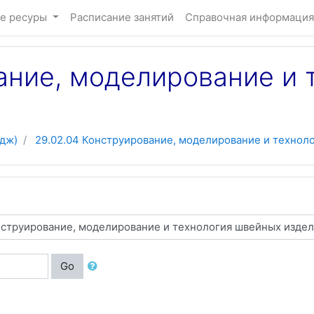
е ресуры
Расписание занятий
Справочная информация
ание, моделирование и
дж)
29.02.04 Конструирование, моделирование и технол
Go